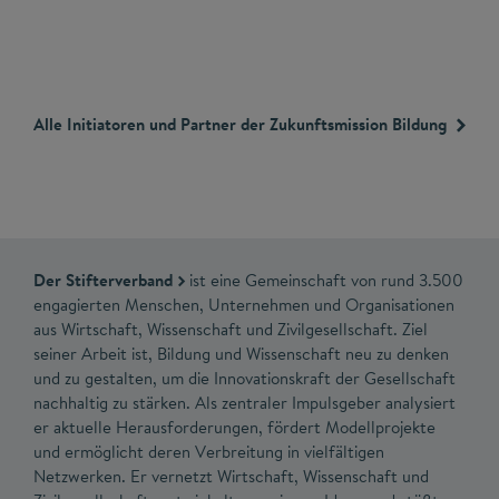
Alle Initiatoren und Partner der Zukunftsmission Bildung
Der Stifterverband
ist eine Gemeinschaft von rund 3.500
engagierten Menschen, Unternehmen und Organisationen
aus Wirtschaft, Wissenschaft und Zivilgesellschaft. Ziel
seiner Arbeit ist, Bildung und Wissenschaft neu zu denken
und zu gestalten, um die Innovationskraft der Gesellschaft
nachhaltig zu stärken. Als zentraler Impulsgeber analysiert
er aktuelle Herausforderungen, fördert Modellprojekte
und ermöglicht deren Verbreitung in vielfältigen
Netzwerken. Er vernetzt Wirtschaft, Wissenschaft und