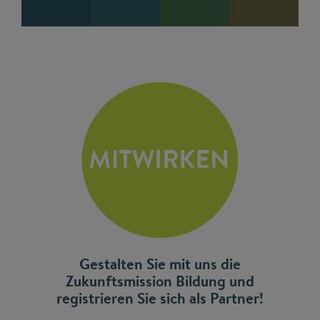
Gestalten Sie mit uns die
Zukunftsmission Bildung und
registrieren Sie sich als Partner!