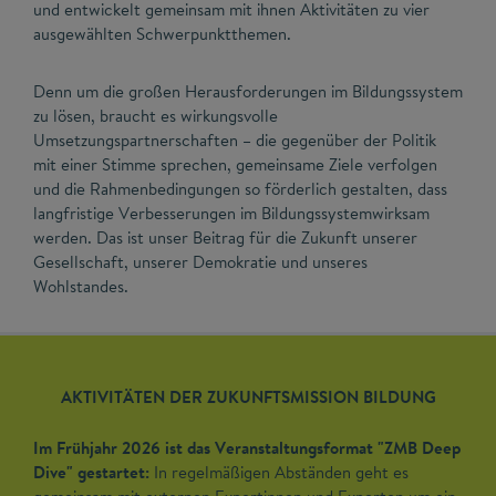
und entwickelt gemeinsam mit ihnen Aktivitäten zu vier
ausgewählten Schwerpunktthemen.
Denn um die großen Herausforderungen im Bildungssystem
zu lösen, braucht es wirkungsvolle
Umsetzungspartnerschaften – die gegenüber der Politik
mit einer Stimme sprechen, gemeinsame Ziele verfolgen
und die Rahmenbedingungen so förderlich gestalten, dass
langfristige Verbesserungen im Bildungssystemwirksam
werden. Das ist unser Beitrag für die Zukunft unserer
Gesellschaft, unserer Demokratie und unseres
Wohlstandes.
AKTIVITÄTEN DER ZUKUNFTSMISSION BILDUNG
Im Frühjahr 2026 ist das Veranstaltungsformat "ZMB Deep
Dive" gestartet:
In regelmäßigen Abständen geht es