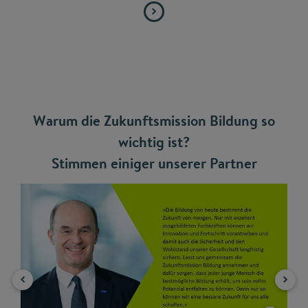
Warum die Zukunftsmission Bildung so
wichtig ist?
Stimmen einiger unserer Partner