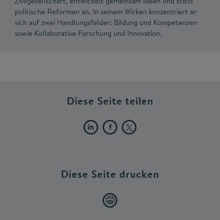
Zivilgesellschaft, entwickelt gemeinsam Ideen und stößt
politische Reformen an. In seinem Wirken konzentriert er
sich auf zwei Handlungsfelder: Bildung und Kompetenzen
sowie Kollaborative Forschung und Innovation.
Diese Seite teilen
Diese Seite drucken