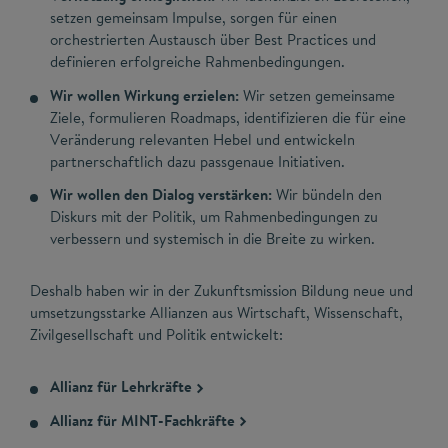
setzen gemeinsam Impulse, sorgen für einen
orchestrierten Austausch über Best Practices und
definieren erfolgreiche Rahmenbedingungen.​
Wir wollen Wirkung erzielen:
Wir setzen gemeinsame
Ziele, formulieren Roadmaps, identifizieren die für eine
Veränderung relevanten Hebel und entwickeln
partnerschaftlich dazu passgenaue Initiativen.
Wir wollen den Dialog verstärken:
Wir bündeln den
Diskurs mit der Politik, um Rahmenbedingungen zu
verbessern und systemisch in die Breite zu wirken.​
Deshalb haben wir in der Zukunftsmission Bildung neue und
umsetzungsstarke Allianzen aus Wirtschaft, Wissenschaft,
Zivilgesellschaft und Politik entwickelt:
Allianz für Lehrkräfte
Allianz für MINT-Fachkräfte