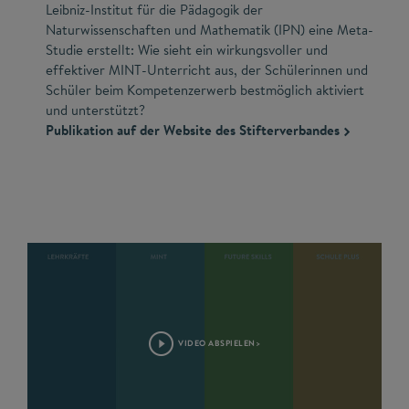
Leibniz-Institut für die Pädagogik der
Naturwissenschaften und Mathematik (IPN) eine Meta-
Studie erstellt: Wie sieht ein wirkungsvoller und
effektiver MINT-Unterricht aus, der Schülerinnen und
Schüler beim Kompetenzerwerb bestmöglich aktiviert
und unterstützt?
Publikation auf der Website des Stifterverbandes
VIDEO ABSPIELEN>