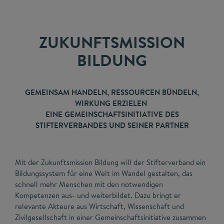
ZUKUNFTSMISSION
BILDUNG
GEMEINSAM HANDELN, RESSOURCEN BÜNDELN,
WIRKUNG ERZIELEN
EINE GEMEINSCHAFTSINITIATIVE DES
STIFTERVERBANDES UND SEINER PARTNER
Mit der Zukunftsmission Bildung will der Stifterverband ein
Bildungssystem für eine Welt im Wandel gestalten, das
schnell mehr Menschen mit den notwendigen
Kompetenzen aus- und weiterbildet. Dazu bringt er
relevante Akteure aus Wirtschaft, Wissenschaft und
Zivilgesellschaft in einer Gemeinschaftsinitiative zusammen