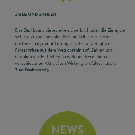
ZIELE UND ZAHLEN
Das Dashboard bietet einen Überblick über die Ziele, die
sich die Zukunftsmission Bildung in ihren Allianzen
gesteckt hat, nennt Lösungsansätze und zeigt die
Fortschritte auf dem Weg dorthin auf. Zahlen und
Grafiken verdeutlichen, in welchen Bereichen die
verschiedenen Aktivitäten Wirkung entfaltet haben.
Zum Dashboard