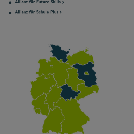
Allianz für Future Skills
Allianz für Schule Plus