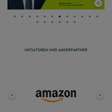
INITIATOREN UND ANKERPARTNER