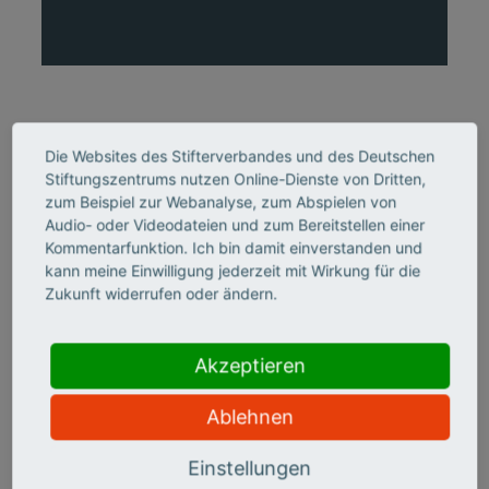
Die Websites des Stifterverbandes und des Deutschen
Stiftungszentrums nutzen Online-Dienste von Dritten,
zum Beispiel zur Webanalyse, zum Abspielen von
Audio- oder Videodateien und zum Bereitstellen einer
Kommentarfunktion. Ich bin damit einverstanden und
kann meine Einwilligung jederzeit mit Wirkung für die
Zukunft widerrufen oder ändern.
Akzeptieren
Ablehnen
Einstellungen