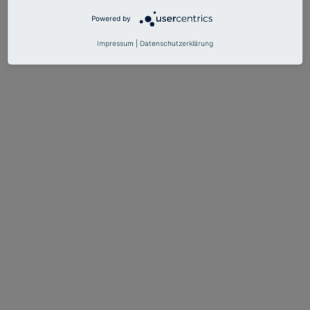
Powered by
Impressum
|
Datenschutzerklärung