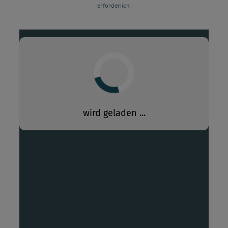
erforderlich.