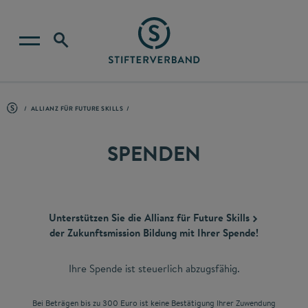
ALLIANZ FÜR FUTURE SKILLS
SPENDEN
Unterstützen Sie die
Allianz für Future Skills
der Zukunftsmission Bildung mit Ihrer Spende!
Ihre Spende ist steuerlich abzugsfähig.
Bei Beträgen bis zu 300 Euro ist keine Bestätigung Ihrer Zuwendung