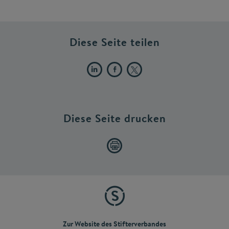
Diese Seite teilen
Diese Seite drucken
Zur Website des Stifterverbandes